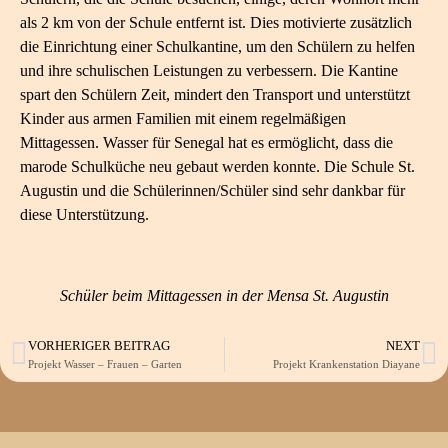
als 2 km von der Schule entfernt ist. Dies motivierte zusätzlich
die Einrichtung einer Schulkantine, um den Schülern zu helfen
und ihre schulischen Leistungen zu verbessern. Die Kantine
spart den Schülern Zeit, mindert den Transport und unterstützt
Kinder aus armen Familien mit einem regelmäßigen
Mittagessen. Wasser für Senegal hat es ermöglicht, dass die
marode Schulküche neu gebaut werden konnte. Die Schule St.
Augustin und die Schülerinnen/Schüler sind sehr dankbar für
diese Unterstützung.
Schüler beim Mittagessen in der Mensa St. Augustin
VORHERIGER BEITRAG
NEXT
Projekt Wasser – Frauen – Garten
Projekt Krankenstation Diayane