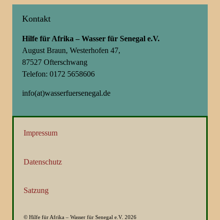
Kontakt
Hilfe für Afrika – Wasser für Senegal e.V.
August Braun, Westerhofen 47,
87527 Ofterschwang
Telefon: 0172 5658606
info(at)wasserfuersenegal.de
Impressum
Datenschutz
Satzung
© Hilfe für Afrika – Wasser für Senegal e.V. 2026