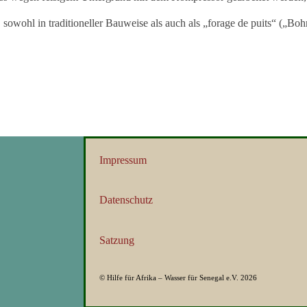
sowohl in traditioneller Bauweise als auch als „forage de puits“ („Bo
Impressum
Datenschutz
Satzung
© Hilfe für Afrika – Wasser für Senegal e.V. 2026