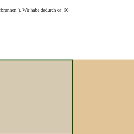
hrbrunnen“). Wir habe dadurch ca. 60