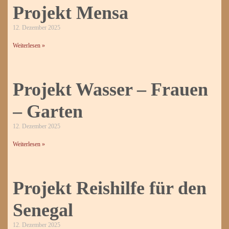
Projekt Mensa
12. Dezember 2025
Weiterlesen »
Projekt Wasser – Frauen
– Garten
12. Dezember 2025
Weiterlesen »
Projekt Reishilfe für den
Senegal
12. Dezember 2025