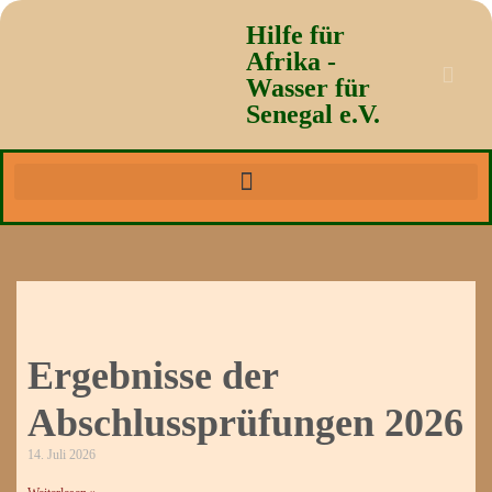
Hilfe für
Afrika -
Wasser für
Senegal e.V.
Ergebnisse der
Abschlussprüfungen 2026
14. Juli 2026