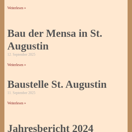
Weiterlesen »
Bau der Mensa in St.
Augustin
12. September 2025
Weiterlesen »
Baustelle St. Augustin
11. September 2025
Weiterlesen »
Jahresbericht 2024